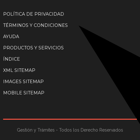
POLÍTICA DE PRIVACIDAD
TÉRMINOS Y CONDICIONES
AYUDA
PRODUCTOS Y SERVICIOS
ÍNDICE
XML SITEMAP
IMAGES SITEMAP
MOBILE SITEMAP
Gestión y Trámites - Todos los Derecho Reservados