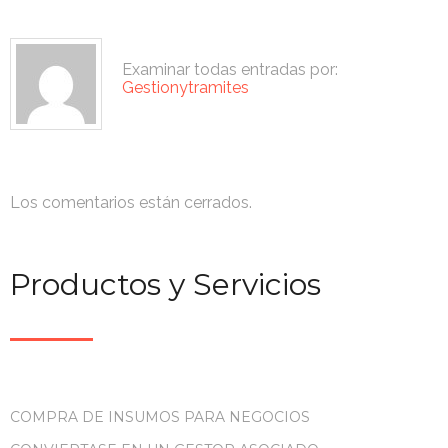
Examinar todas entradas por:
Gestionytramites
Los comentarios están cerrados.
Productos y Servicios
COMPRA DE INSUMOS PARA NEGOCIOS