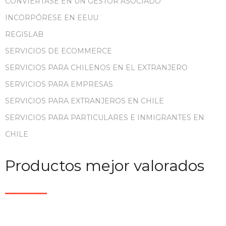
CONVIERTASE EN UN GESTOR ASOCIADO
INCORPÓRESE EN EEUU
REGISLAB
SERVICIOS DE ECOMMERCE
SERVICIOS PARA CHILENOS EN EL EXTRANJERO
SERVICIOS PARA EMPRESAS
SERVICIOS PARA EXTRANJEROS EN CHILE
SERVICIOS PARA PARTICULARES E INMIGRANTES EN
CHILE
Productos mejor valorados