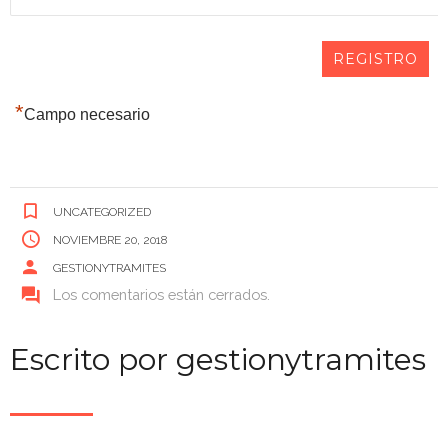
*
Campo necesario
UNCATEGORIZED
NOVIEMBRE 20, 2018
GESTIONYTRAMITES
Los comentarios están cerrados.
Escrito por
gestionytramites