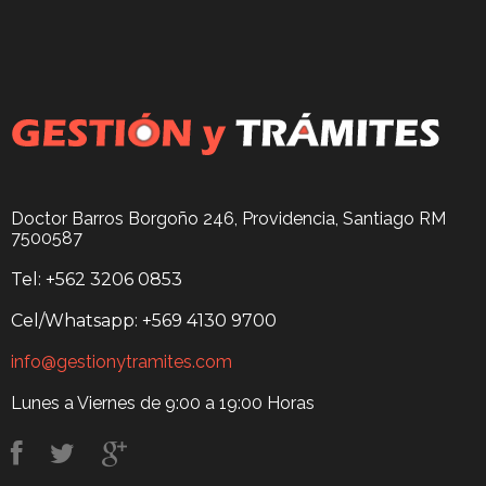
Doctor Barros Borgoño 246, Providencia, Santiago RM
7500587
Tel: +562 3206 0853
Cel/Whatsapp: +569 4130 9700
info@gestionytramites.com
Lunes a Viernes de 9:00 a 19:00 Horas