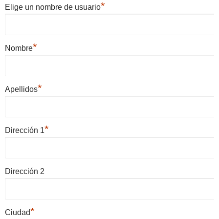
*
Elige un nombre de usuario
*
Nombre
*
Apellidos
*
Dirección 1
Dirección 2
*
Ciudad