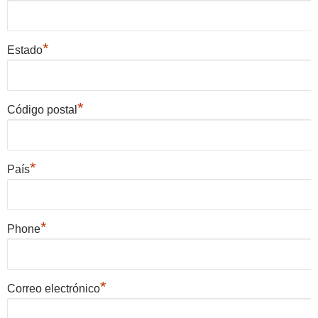
*
Estado
*
Código postal
*
País
*
Phone
*
Correo electrónico