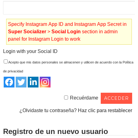
Specify Instagram App ID and Instagram App Secret in
Super Socializer
>
Social Login
section in admin
panel for Instagram Login to work
Login with your Social ID
Acepto que mis datos personales se almacenen y utilicen de acuerdo con la Política
de privacidad
Recuérdame
¿Olvidaste tu contraseña?
Haz clic para restablecer
Registro de un nuevo usuario