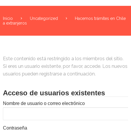
Inicio
Uncategorized
Hacemos trámites en Chile
a extranjeros
Este contenido está restringido a los miembros del sitio.
Si eres un usuario existente, por favor, accede. Los nuevos
usuarios pueden registrarse a continuación.
Acceso de usuarios existentes
Nombre de usuario o correo electrónico
Contraseña