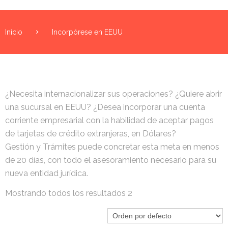
Inicio
Incorpórese en EEUU
¿Necesita internacionalizar sus operaciones? ¿Quiere abrir
una sucursal en EEUU? ¿Desea incorporar una cuenta
corriente empresarial con la habilidad de aceptar pagos
de tarjetas de crédito extranjeras, en Dólares?
Gestión y Trámites puede concretar esta meta en menos
de 20 días, con todo el asesoramiento necesario para su
nueva entidad jurídica.
Mostrando todos los resultados 2