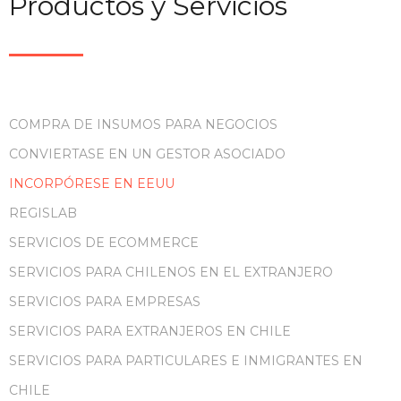
Productos y Servicios
COMPRA DE INSUMOS PARA NEGOCIOS
CONVIERTASE EN UN GESTOR ASOCIADO
INCORPÓRESE EN EEUU
REGISLAB
SERVICIOS DE ECOMMERCE
SERVICIOS PARA CHILENOS EN EL EXTRANJERO
SERVICIOS PARA EMPRESAS
SERVICIOS PARA EXTRANJEROS EN CHILE
SERVICIOS PARA PARTICULARES E INMIGRANTES EN
CHILE