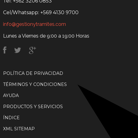
Tel: +562 3206 0853
Cel/Whatsapp: +569 4130 9700
info@gestionytramites.com
Lunes a Viernes de 9:00 a 19:00 Horas
POLÍTICA DE PRIVACIDAD
TÉRMINOS Y CONDICIONES
AYUDA
PRODUCTOS Y SERVICIOS
ÍNDICE
XML SITEMAP