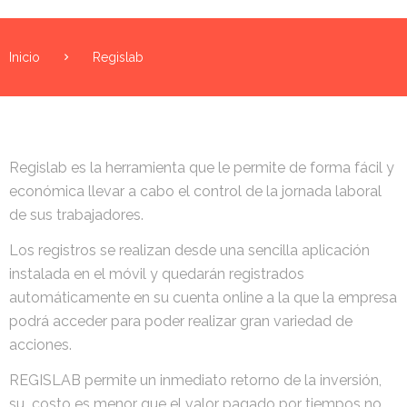
Inicio
Regislab
Regislab es la herramienta que le permite de forma fácil y
económica llevar a cabo el control de la jornada laboral
de sus trabajadores.
Los registros se realizan desde una sencilla aplicación
instalada en el móvil y quedarán registrados
automáticamente en su cuenta online a la que la empresa
podrá acceder para poder realizar gran variedad de
acciones.
REGISLAB permite un inmediato retorno de la inversión,
su costo es menor que el valor pagado por tiempos no