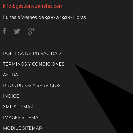
info@gestionytramites.com
Lunes a Viernes de 9:00 a 19:00 Horas
POLÍTICA DE PRIVACIDAD
TÉRMINOS Y CONDICIONES
AYUDA
PRODUCTOS Y SERVICIOS
ÍNDICE
XML SITEMAP
IMAGES SITEMAP
MOBILE SITEMAP