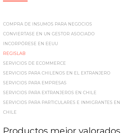
COMPRA DE INSUMOS PARA NEGOCIOS
CONVIERTASE EN UN GESTOR ASOCIADO
INCORPÓRESE EN EEUU
REGISLAB
SERVICIOS DE ECOMMERCE
SERVICIOS PARA CHILENOS EN EL EXTRANJERO
SERVICIOS PARA EMPRESAS
SERVICIOS PARA EXTRANJEROS EN CHILE
SERVICIOS PARA PARTICULARES E INMIGRANTES EN
CHILE
Productos mejor valorados