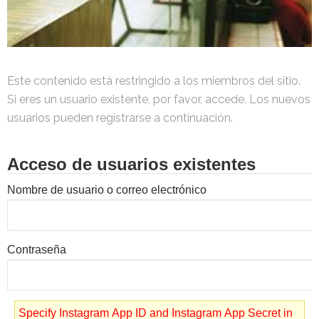
Este contenido está restringido a los miembros del sitio.
Si eres un usuario existente, por favor, accede. Los nuevos
usuarios pueden registrarse a continuación.
Acceso de usuarios existentes
Nombre de usuario o correo electrónico
Contraseña
Specify Instagram App ID and Instagram App Secret in