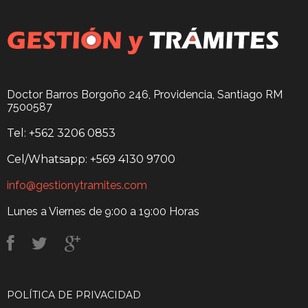
Doctor Barros Borgoño 246, Providencia, Santiago RM
7500587
Tel: +562 3206 0853
Cel/Whatsapp: +569 4130 9700
info@gestionytramites.com
Lunes a Viernes de 9:00 a 19:00 Horas
POLÍTICA DE PRIVACIDAD