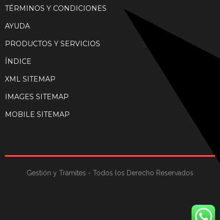
TÉRMINOS Y CONDICIONES
AYUDA
PRODUCTOS Y SERVICIOS
ÍNDICE
XML SITEMAP
IMAGES SITEMAP
MOBILE SITEMAP
Gestión y Trámites - Todos los Derecho Reservados