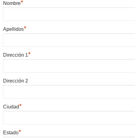
*
Nombre
*
Apellidos
*
Dirección 1
Dirección 2
*
Ciudad
*
Estado