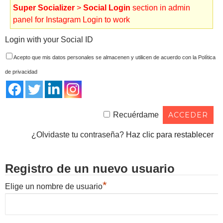
Super Socializer
>
Social Login
section in admin
panel for Instagram Login to work
Login with your Social ID
Acepto que mis datos personales se almacenen y utilicen de acuerdo con la Política
de privacidad
Recuérdame
¿Olvidaste tu contraseña?
Haz clic para restablecer
Registro de un nuevo usuario
*
Elige un nombre de usuario