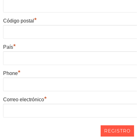
*
Código postal
*
País
*
Phone
*
Correo electrónico