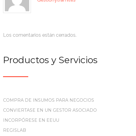
Los comentarios están cerrados.
Productos y Servicios
COMPRA DE INSUMOS PARA NEGOCIOS
CONVIERTASE EN UN GESTOR ASOCIADO
INCORPÓRESE EN EEUU
REGISLAB