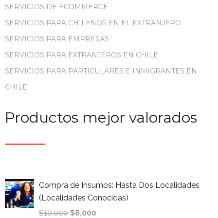
SERVICIOS DE ECOMMERCE
SERVICIOS PARA CHILENOS EN EL EXTRANJERO
SERVICIOS PARA EMPRESAS
SERVICIOS PARA EXTRANJEROS EN CHILE
SERVICIOS PARA PARTICULARES E INMIGRANTES EN
CHILE
Productos mejor valorados
Compra de Insumos: Hasta Dos Localidades
(Localidades Conocidas)
$
10,000
$
8,000