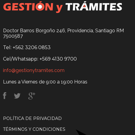
Doctor Barros Borgoño 246, Providencia, Santiago RM
7500587
Tel: +562 3206 0853
Cel/Whatsapp: +569 4130 9700
info@gestionytramites.com
Lunes a Viernes de 9:00 a 19:00 Horas
POLÍTICA DE PRIVACIDAD
TÉRMINOS Y CONDICIONES