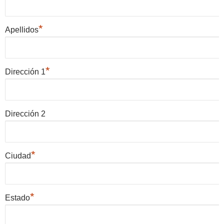
*
Apellidos
*
Dirección 1
Dirección 2
*
Ciudad
*
Estado