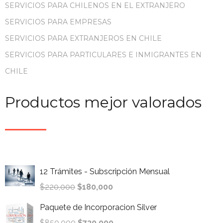
SERVICIOS PARA CHILENOS EN EL EXTRANJERO
SERVICIOS PARA EMPRESAS
SERVICIOS PARA EXTRANJEROS EN CHILE
SERVICIOS PARA PARTICULARES E INMIGRANTES EN
CHILE
Productos mejor valorados
12 Trámites - Subscripción Mensual
$
220,000
$
180,000
Paquete de Incorporacion Silver
$
850,000
$
730,000