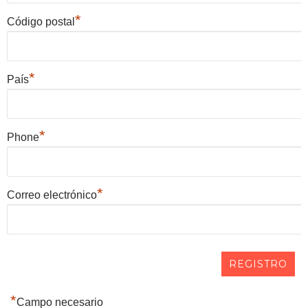
*
Código postal
*
País
*
Phone
*
Correo electrónico
*
Campo necesario