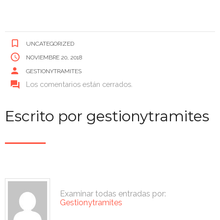
UNCATEGORIZED
NOVIEMBRE 20, 2018
GESTIONYTRAMITES
Los comentarios están cerrados.
Escrito por
gestionytramites
Examinar todas entradas por:
Gestionytramites