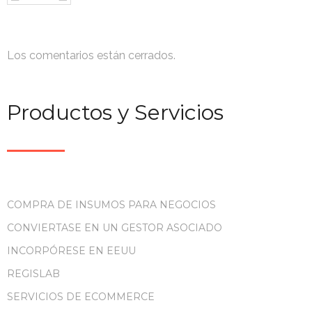
Los comentarios están cerrados.
Productos y Servicios
COMPRA DE INSUMOS PARA NEGOCIOS
CONVIERTASE EN UN GESTOR ASOCIADO
INCORPÓRESE EN EEUU
REGISLAB
SERVICIOS DE ECOMMERCE