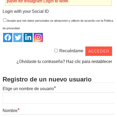
panel for Instagram Login to work
Login with your Social ID
Acepto que mis datos personales se almacenen y utilicen de acuerdo con la Política
de privacidad
Recuérdame
¿Olvidaste tu contraseña?
Haz clic para restablecer
Registro de un nuevo usuario
*
Elige un nombre de usuario
*
Nombre