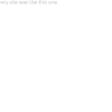
ery site was like this one.