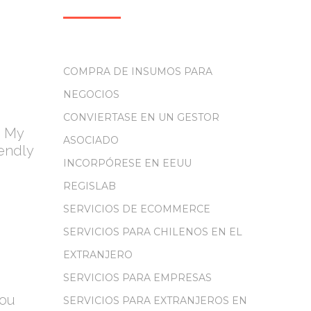
COMPRA DE INSUMOS PARA
NEGOCIOS
CONVIERTASE EN UN GESTOR
. My
ASOCIADO
iendly
INCORPÓRESE EN EEUU
REGISLAB
SERVICIOS DE ECOMMERCE
SERVICIOS PARA CHILENOS EN EL
EXTRANJERO
SERVICIOS PARA EMPRESAS
you
SERVICIOS PARA EXTRANJEROS EN