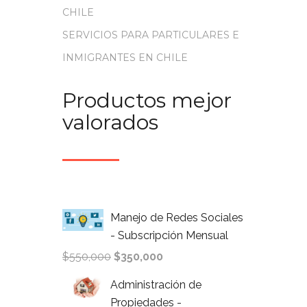
CHILE
SERVICIOS PARA PARTICULARES E
INMIGRANTES EN CHILE
Productos mejor
valorados
Manejo de Redes Sociales
- Subscripción Mensual
$
550,000
$
350,000
Administración de
Propiedades -