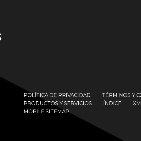
POLÍTICA DE PRIVACIDAD
TÉRMINOS Y 
PRODUCTOS Y SERVICIOS
ÍNDICE
XM
MOBILE SITEMAP