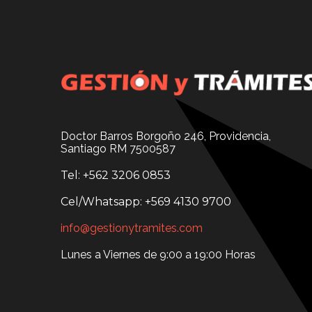
Doctor Barros Borgoño 246, Providencia,
Santiago RM 7500587
Tel: +562 3206 0853
Cel/Whatsapp: +569 4130 9700
info@gestionytramites.com
Lunes a Viernes de 9:00 a 19:00 Horas